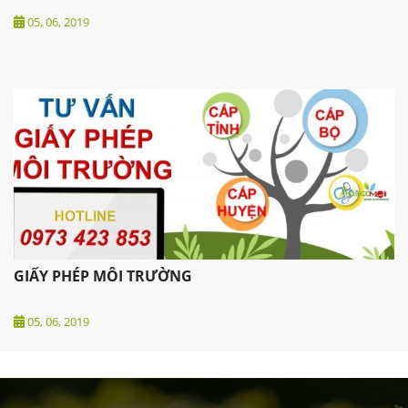
05, 06, 2019
GIẤY PHÉP MÔI TRƯỜNG
05, 06, 2019