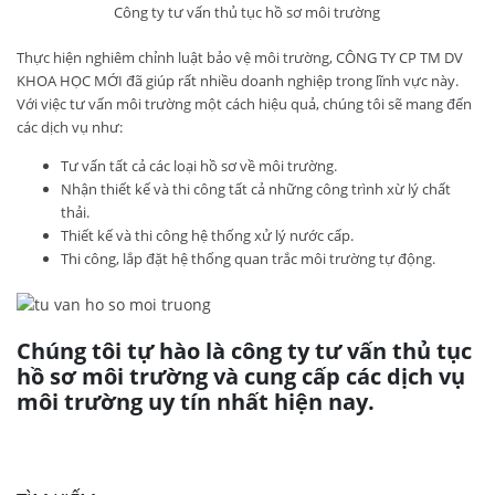
Công ty tư vấn thủ tục hồ sơ môi trường
Thực hiện nghiêm chỉnh luật bảo vệ môi trường, CÔNG TY CP TM DV
KHOA HỌC MỚI đã giúp rất nhiều doanh nghiệp trong lĩnh vực này.
Với việc tư vấn môi trường một cách hiệu quả, chúng tôi sẽ mang đến
các dịch vụ như:
Tư vấn tất cả các loại hồ sơ về môi trường.
Nhận thiết kế và thi công tất cả những công trình xừ lý chất
thải.
Thiết kế và thi công hệ thống xử lý nước cấp.
Thi công, lắp đặt hệ thống quan trắc môi trường tự động.
Chúng tôi tự hào là công ty tư vấn thủ tục
hồ sơ môi trường và cung cấp các dịch vụ
môi trường uy tín nhất hiện nay.