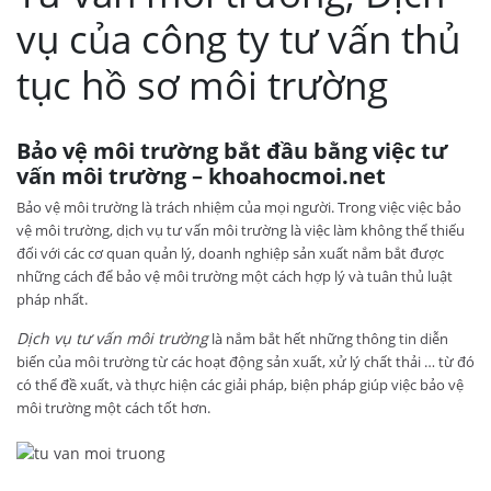
vụ của công ty tư vấn thủ
tục hồ sơ môi trường
Bảo vệ môi trường bắt đầu bằng việc tư
vấn môi trường – khoahocmoi.net
Bảo vệ môi trường là trách nhiệm của mọi người. Trong việc việc bảo
vệ môi trường, dịch vụ tư vấn môi trường là việc làm không thể thiếu
đối với các cơ quan quản lý, doanh nghiệp sản xuất nắm bắt được
những cách để bảo vệ môi trường một cách hợp lý và tuân thủ luật
pháp nhất.
Dịch vụ tư vấn môi trường
là nắm bắt hết những thông tin diễn
biến của môi trường từ các hoạt động sản xuất, xử lý chất thải … từ đó
có thể đề xuất, và thực hiện các giải pháp, biện pháp giúp việc bảo vệ
môi trường một cách tốt hơn.